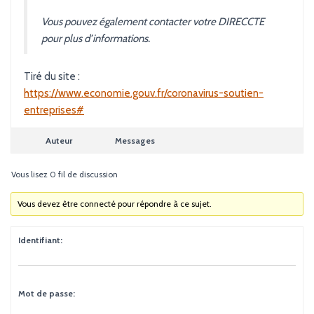
Vous pouvez également contacter votre DIRECCTE
pour plus d’informations.
Tiré du site :
https://www.economie.gouv.fr/coronavirus-soutien-
entreprises#
Auteur
Messages
Vous lisez 0 fil de discussion
Vous devez être connecté pour répondre à ce sujet.
Identifiant:
Mot de passe: