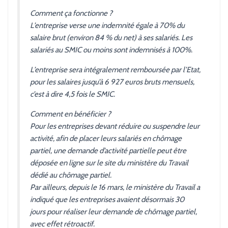
Comment ça fonctionne ?
L’entreprise verse une indemnité égale à 70% du
salaire brut (environ 84 % du net) à ses salariés. Les
salariés au SMIC ou moins sont indemnisés à 100%.
L’entreprise sera intégralement remboursée par l’Etat,
pour les salaires jusqu’à 6 927 euros bruts mensuels,
c’est à dire 4,5 fois le SMIC.
Comment en bénéficier ?
Pour les entreprises devant réduire ou suspendre leur
activité, afin de placer leurs salariés en chômage
partiel, une demande d’activité partielle peut être
déposée en ligne sur le site du ministère du Travail
dédié au chômage partiel.
Par ailleurs, depuis le 16 mars, le ministère du Travail a
indiqué que les entreprises avaient désormais 30
jours pour réaliser leur demande de chômage partiel,
avec effet rétroactif.