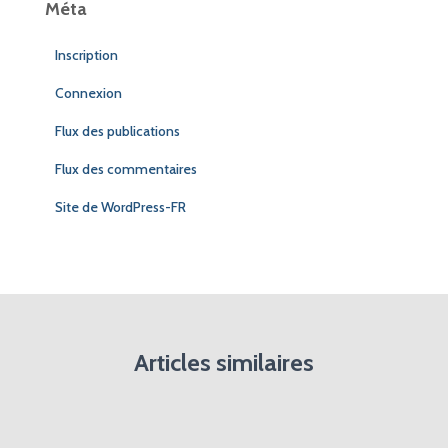
Méta
Inscription
Connexion
Flux des publications
Flux des commentaires
Site de WordPress-FR
Articles similaires