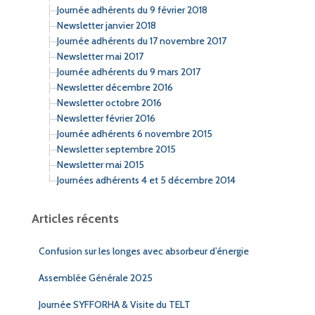
Journée adhérents du 9 février 2018
Newsletter janvier 2018
Journée adhérents du 17 novembre 2017
Newsletter mai 2017
Journée adhérents du 9 mars 2017
Newsletter décembre 2016
Newsletter octobre 2016
Newsletter février 2016
Journée adhérents 6 novembre 2015
Newsletter septembre 2015
Newsletter mai 2015
Journées adhérents 4 et 5 décembre 2014
Articles récents
Confusion sur les longes avec absorbeur d’énergie
Assemblée Générale 2025
Journée SYFFORHA & Visite du TELT