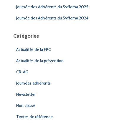
Journée des Adhérents du Syfforha 2025
Journée des Adhérents du Syfforha 2024
Catégories
Actualités de la FPC
Actualités de la prévention
CR-AG
Journées adhérents
Newsletter
Non classé
Textes de référence