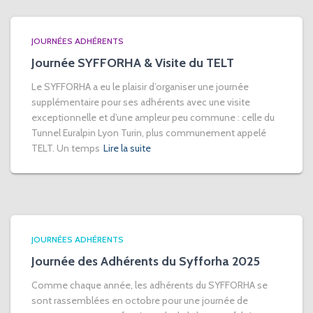
JOURNÉES ADHÉRENTS
Journée SYFFORHA & Visite du TELT
Le SYFFORHA a eu le plaisir d’organiser une journée
supplémentaire pour ses adhérents avec une visite
exceptionnelle et d’une ampleur peu commune : celle du
Tunnel Euralpin Lyon Turin, plus communement appelé
TELT. Un temps
Lire la suite
JOURNÉES ADHÉRENTS
Journée des Adhérents du Syfforha 2025
Comme chaque année, les adhérents du SYFFORHA se
sont rassemblées en octobre pour une journée de