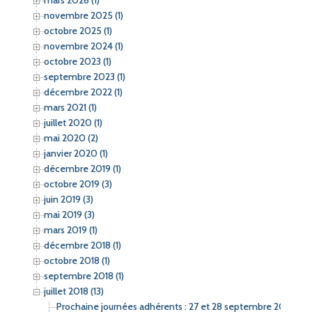
mars 2026 (1)
r
novembre 2025 (1)
octobre 2025 (1)
:
novembre 2024 (1)
octobre 2023 (1)
septembre 2023 (1)
décembre 2022 (1)
mars 2021 (1)
juillet 2020 (1)
mai 2020 (2)
janvier 2020 (1)
décembre 2019 (1)
octobre 2019 (3)
juin 2019 (3)
mai 2019 (3)
mars 2019 (1)
décembre 2018 (1)
octobre 2018 (1)
septembre 2018 (1)
juillet 2018 (13)
Prochaine journées adhérents : 27 et 28 septembre 2018