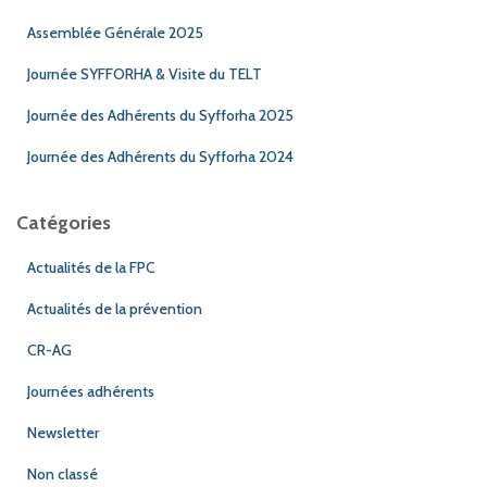
Assemblée Générale 2025
Journée SYFFORHA & Visite du TELT
Journée des Adhérents du Syfforha 2025
Journée des Adhérents du Syfforha 2024
Catégories
Actualités de la FPC
Actualités de la prévention
CR-AG
Journées adhérents
Newsletter
Non classé