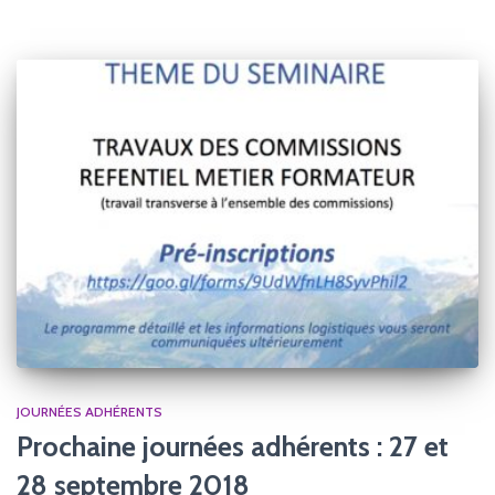
JOURNÉES ADHÉRENTS
Prochaine journées adhérents : 27 et
28 septembre 2018