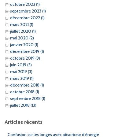
octobre 2023 (1)
septembre 2023 (1)
décembre 2022 (1)
mars 2021 (1)
juillet 2020 (1)
mai 2020 (2)
janvier 2020 (1)
décembre 2019 (1)
octobre 2019 (3)
juin 2019 (3)
mai 2019 (3)
mars 2019 (1)
décembre 2018 (1)
octobre 2018 (1)
septembre 2018 (1)
juillet 2018 (13)
Articles récents
Confusion sur les longes avec absorbeur d’énergie