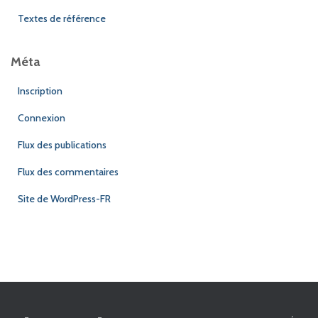
Textes de référence
Méta
Inscription
Connexion
Flux des publications
Flux des commentaires
Site de WordPress-FR