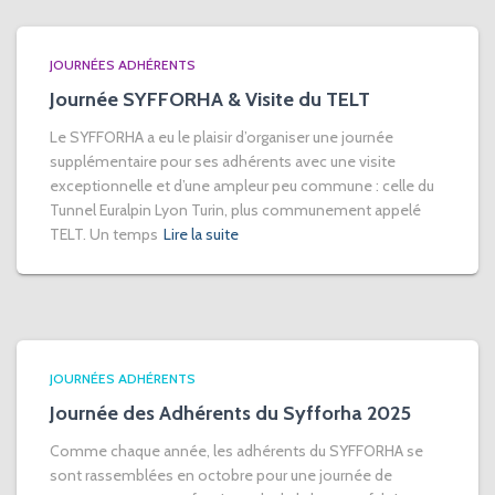
JOURNÉES ADHÉRENTS
Journée SYFFORHA & Visite du TELT
Le SYFFORHA a eu le plaisir d’organiser une journée
supplémentaire pour ses adhérents avec une visite
exceptionnelle et d’une ampleur peu commune : celle du
Tunnel Euralpin Lyon Turin, plus communement appelé
TELT. Un temps
Lire la suite
JOURNÉES ADHÉRENTS
Journée des Adhérents du Syfforha 2025
Comme chaque année, les adhérents du SYFFORHA se
sont rassemblées en octobre pour une journée de