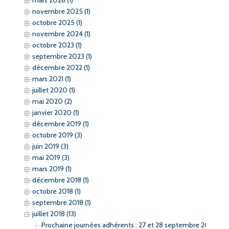
mars 2026 (1)
r
novembre 2025 (1)
octobre 2025 (1)
:
novembre 2024 (1)
octobre 2023 (1)
septembre 2023 (1)
décembre 2022 (1)
mars 2021 (1)
juillet 2020 (1)
mai 2020 (2)
janvier 2020 (1)
décembre 2019 (1)
octobre 2019 (3)
juin 2019 (3)
mai 2019 (3)
mars 2019 (1)
décembre 2018 (1)
octobre 2018 (1)
septembre 2018 (1)
juillet 2018 (13)
Prochaine journées adhérents : 27 et 28 septembre 2018