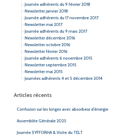
Journée adhérents du 9 février 2018
Newsletter janvier 2018
Journée adhérents du 17 novembre 2017
Newsletter mai 2017
Journée adhérents du 9 mars 2017
Newsletter décembre 2016
Newsletter octobre 2016
Newsletter février 2016
Journée adhérents 6 novembre 2015
Newsletter septembre 2015
Newsletter mai 2015
Journées adhérents 4 et 5 décembre 2014
Articles récents
Confusion sur les longes avec absorbeur d’énergie
Assemblée Générale 2025
Journée SYFFORHA & Visite du TELT