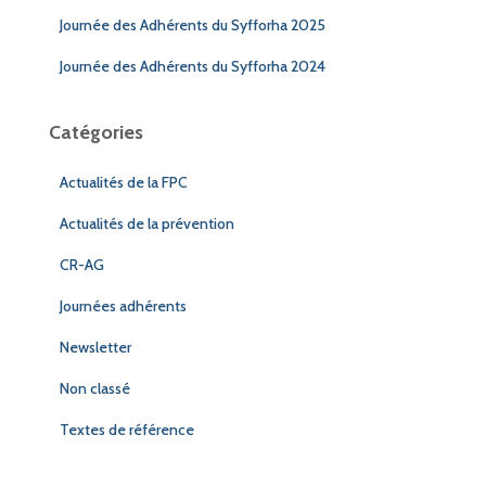
Journée des Adhérents du Syfforha 2025
Journée des Adhérents du Syfforha 2024
Catégories
Actualités de la FPC
Actualités de la prévention
CR-AG
Journées adhérents
Newsletter
Non classé
Textes de référence