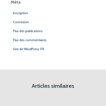
Méta
Inscription
Connexion
Flux des publications
Flux des commentaires
Site de WordPress-FR
Articles similaires