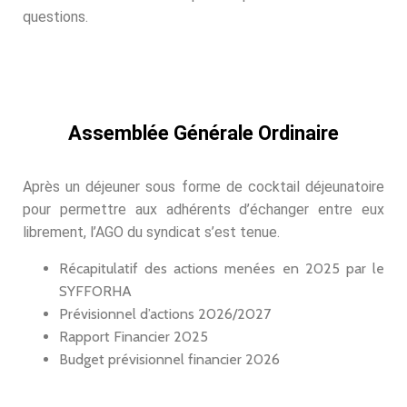
questions.
Assemblée Générale Ordinaire
Après un déjeuner sous forme de cocktail déjeunatoire
pour permettre aux adhérents d’échanger entre eux
librement, l’AGO du syndicat s’est tenue.
Récapitulatif des actions menées en 2025 par le
SYFFORHA
Prévisionnel d’actions 2026/2027
Rapport Financier 2025
Budget prévisionnel financier 2026