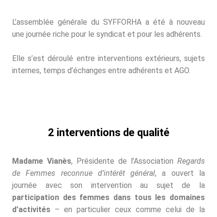
L’assemblée générale du SYFFORHA a été à nouveau
une journée riche pour le syndicat et pour les adhérents.
Elle s’est déroulé entre interventions extérieurs, sujets
internes, temps d’échanges entre adhérents et AGO.
2 interventions de qualité
Madame Vianès
, Présidente de l’Association
Regards
de Femmes reconnue d’intérêt général
, a ouvert la
journée avec son intervention au sujet de la
participation des femmes dans tous les domaines
d’activités
– en particulier ceux comme celui de la