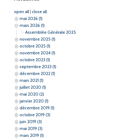
open all
|
close all
mai 2026 (1)
mars 2026 (1)
Assemblée Générale 2025
novembre 2025 (1)
octobre 2025 (1)
novembre 2024 (1)
octobre 2023 (1)
septembre 2023 (1)
décembre 2022 (1)
mars 2021 (1)
juillet 2020 (1)
mai 2020 (2)
janvier 2020 (1)
décembre 2019 (1)
octobre 2019 (3)
juin 2019 (3)
mai 2019 (3)
mars 2019 (1)