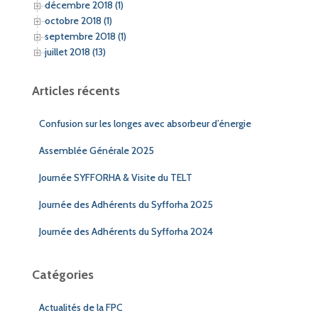
décembre 2018 (1)
octobre 2018 (1)
septembre 2018 (1)
juillet 2018 (13)
Articles récents
Confusion sur les longes avec absorbeur d’énergie
Assemblée Générale 2025
Journée SYFFORHA & Visite du TELT
Journée des Adhérents du Syfforha 2025
Journée des Adhérents du Syfforha 2024
Catégories
Actualités de la FPC