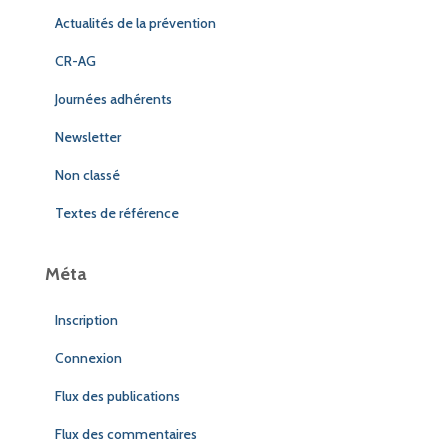
Actualités de la prévention
CR-AG
Journées adhérents
Newsletter
Non classé
Textes de référence
Méta
Inscription
Connexion
Flux des publications
Flux des commentaires