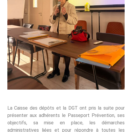
La Caisse des dépôts et la DGT ont pris la suite pour
présenter aux adhérents le Passeport Prévention, ses
objectifs, sa mise en place, les démarches
administratives liées et pour répondre à toutes les