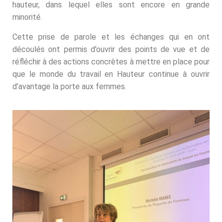
hauteur, dans lequel elles sont encore en grande
minorité.
Cette prise de parole et les échanges qui en ont
découlés ont permis d’ouvrir des points de vue et de
réfléchir à des actions concrètes à mettre en place pour
que le monde du travail en Hauteur continue à ouvrir
d’avantage la porte aux femmes.