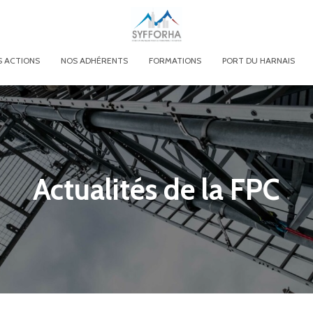
 ACTIONS
NOS ADHÉRENTS
FORMATIONS
PORT DU HARNAIS
Actualités de la FPC