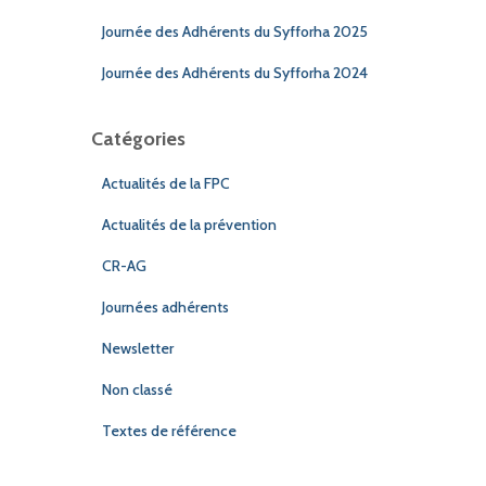
Journée des Adhérents du Syfforha 2025
Journée des Adhérents du Syfforha 2024
Catégories
Actualités de la FPC
Actualités de la prévention
CR-AG
Journées adhérents
Newsletter
Non classé
Textes de référence