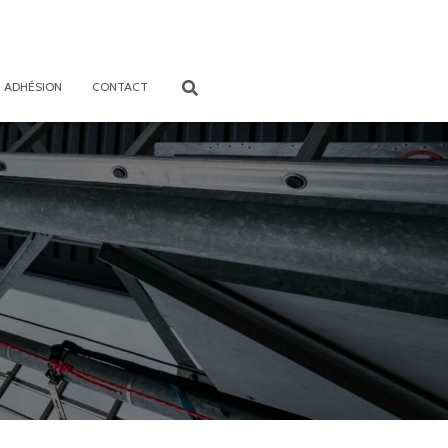
ADHÉSION
CONTACT