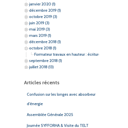
janvier 2020 (1)
décembre 2019 (1)
octobre 2019 (3)
juin 2019 (3)
mai 2019 (3)
mars 2019 (1)
décembre 2018 (1)
octobre 2018 (1)
Formateur travaux en hauteur : écriture du référentiel 
septembre 2018 (1)
juillet 2018 (13)
Articles récents
Confusion sur les longes avec absorbeur
d’énergie
Assemblée Générale 2025
Journée SYFFORHA & Visite du TELT