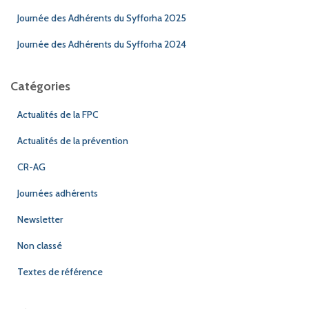
Journée des Adhérents du Syfforha 2025
Journée des Adhérents du Syfforha 2024
Catégories
Actualités de la FPC
Actualités de la prévention
CR-AG
Journées adhérents
Newsletter
Non classé
Textes de référence