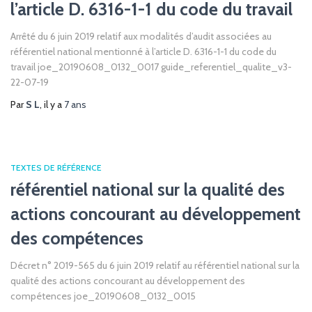
l’article D. 6316-1-1 du code du travail
Arrêté du 6 juin 2019 relatif aux modalités d’audit associées au
référentiel national mentionné à l’article D. 6316-1-1 du code du
travail joe_20190608_0132_0017 guide_referentiel_qualite_v3-
22-07-19
Par
S L
, il y a
7 ans
TEXTES DE RÉFÉRENCE
référentiel national sur la qualité des
actions concourant au développement
des compétences
Décret n° 2019-565 du 6 juin 2019 relatif au référentiel national sur la
qualité des actions concourant au développement des
compétences joe_20190608_0132_0015