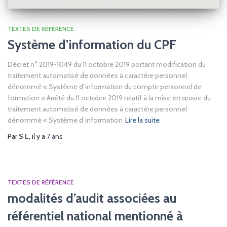
TEXTES DE RÉFÉRENCE
Système d’information du CPF
Décret n° 2019-1049 du 11 octobre 2019 portant modification du
traitement automatisé de données à caractère personnel
dénommé « Système d’information du compte personnel de
formation » Arrêté du 11 octobre 2019 relatif à la mise en œuvre du
traitement automatisé de données à caractère personnel
dénommé « Système d’information
Lire la suite
Par
S L
, il y a
7 ans
TEXTES DE RÉFÉRENCE
modalités d’audit associées au
référentiel national mentionné à