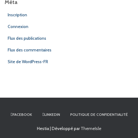
Méta
Inscription
Connexion
Flux des publications
Flux des commentaires
Site de WordPress-FR
FACEBOOK
LINKEDIN
POLITIQUE DE CONFIDENTIALITÉ
Hestia | Développé par
ThemeIsle