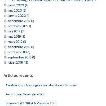
juillet 2020 (1)
mai 2020 (2)
janvier 2020 (1)
décembre 2019 (1)
octobre 2019 (3)
juin 2019 (3)
mai 2019 (3)
mars 2019 (1)
décembre 2018 (1)
octobre 2018 (1)
septembre 2018 (1)
juillet 2018 (13)
Articles récents
Confusion sur les longes avec absorbeur d’énergie
Assemblée Générale 2025
Journée SYFFORHA & Visite du TELT