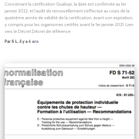
Concernant la certification Qualiopi, la date est confirmée au 1er
janvier 2022, et l’audit de renouvellement s’effectue au cours de la
quatrième année de validité de la certification, avant son expiration,
y compris pour les organismes certifés avant le 1er janvier 2021. Lien
vers le Décret Décret de référence
Par
S L
, il y a
6 ans