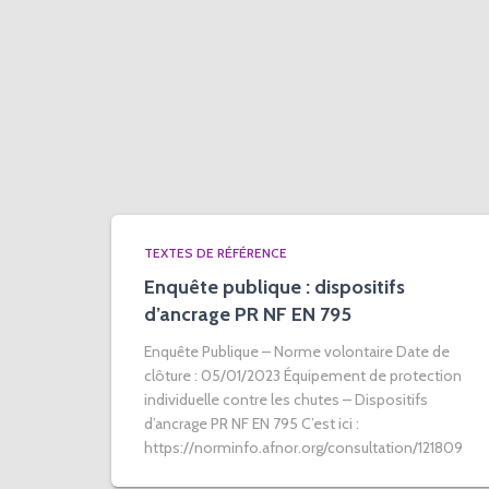
TEXTES DE RÉFÉRENCE
Enquête publique : dispositifs
d’ancrage PR NF EN 795
Enquête Publique – Norme volontaire Date de
clôture : 05/01/2023 Équipement de protection
individuelle contre les chutes – Dispositifs
d’ancrage PR NF EN 795 C’est ici :
https://norminfo.afnor.org/consultation/121809