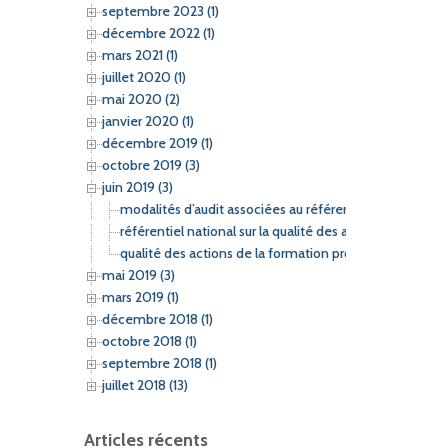
septembre 2023 (1)
décembre 2022 (1)
mars 2021 (1)
juillet 2020 (1)
mai 2020 (2)
janvier 2020 (1)
décembre 2019 (1)
octobre 2019 (3)
juin 2019 (3)
modalités d’audit associées au référentiel national ment
référentiel national sur la qualité des actions conc
qualité des actions de la formation professionnelle
mai 2019 (3)
mars 2019 (1)
décembre 2018 (1)
octobre 2018 (1)
septembre 2018 (1)
juillet 2018 (13)
Articles récents