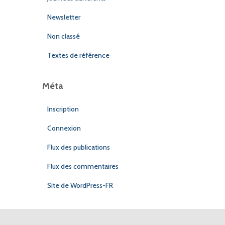
Newsletter
Non classé
Textes de référence
Méta
Inscription
Connexion
Flux des publications
Flux des commentaires
Site de WordPress-FR