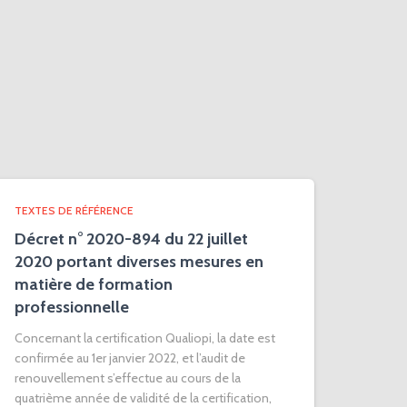
TEXTES DE RÉFÉRENCE
Décret n° 2020-894 du 22 juillet
2020 portant diverses mesures en
matière de formation
professionnelle
Concernant la certification Qualiopi, la date est
confirmée au 1er janvier 2022, et l’audit de
renouvellement s’effectue au cours de la
quatrième année de validité de la certification,