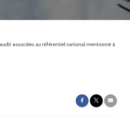
’audit associées au référentiel national mentionné à