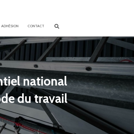
ADHÉSION
CONTACT
tiel national
ode du travail