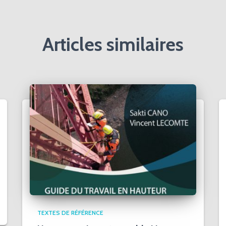
Articles similaires
TEXTES DE RÉFÉRENCE