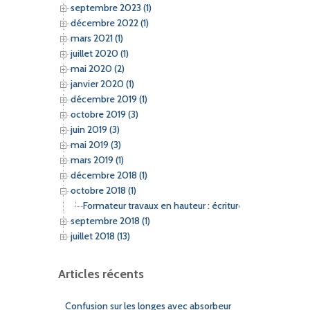
septembre 2023 (1)
décembre 2022 (1)
mars 2021 (1)
juillet 2020 (1)
mai 2020 (2)
janvier 2020 (1)
décembre 2019 (1)
octobre 2019 (3)
juin 2019 (3)
mai 2019 (3)
mars 2019 (1)
décembre 2018 (1)
octobre 2018 (1)
Formateur travaux en hauteur : écriture du référentiel 
septembre 2018 (1)
juillet 2018 (13)
Articles récents
Confusion sur les longes avec absorbeur