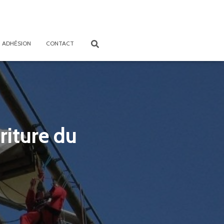
ADHÉSION
CONTACT
riture du