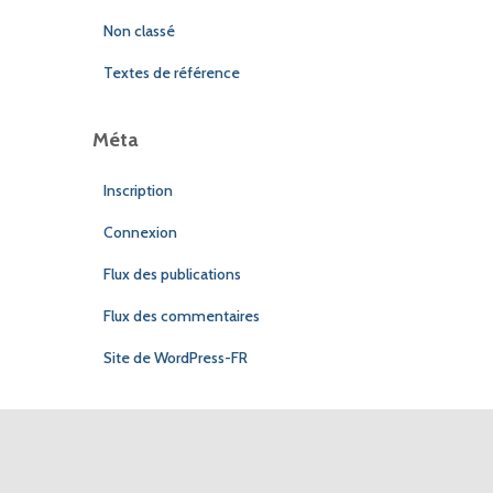
Non classé
Textes de référence
Méta
Inscription
Connexion
Flux des publications
Flux des commentaires
Site de WordPress-FR