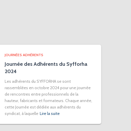
JOURNÉES ADHÉRENTS
Journée des Adhérents du Syfforha
2024
Les adhérents du SYFFORHA se sont
rassemblées en octobre 2024 pour une journée
de rencontres entre professionnels de la
hauteur, fabricants et formateurs. Chaque année,
cette Journée est dédiée aux adhérents du
syndicat, à laquelle
Lire la suite