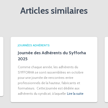
Articles similaires
JOURNÉES ADHÉRENTS
Journée des Adhérents du Syfforha
2025
Comme chaque année, les adhérents du
SYFFORHA se sont rassemblées en octobre
pour une journée de rencontres entre
professionnels de la hauteur, fabricants et
formateurs. Cette Journée est dédiée aux
adhérents du syndicat, à laquelle
Lire la suite