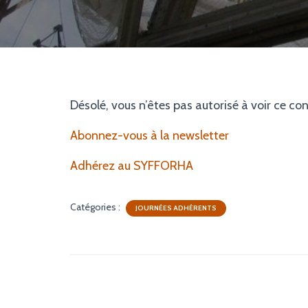
Désolé, vous n’êtes pas autorisé à voir ce co
Abonnez-vous à la newsletter
Adhérez au SYFFORHA
Catégories :
JOURNÉES ADHÉRENTS