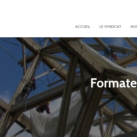
ACCUEIL
LE SYNDICAT
NOS
Formateu