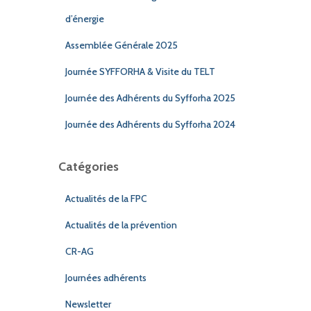
d’énergie
Assemblée Générale 2025
Journée SYFFORHA & Visite du TELT
Journée des Adhérents du Syfforha 2025
Journée des Adhérents du Syfforha 2024
Catégories
Actualités de la FPC
Actualités de la prévention
CR-AG
Journées adhérents
Newsletter