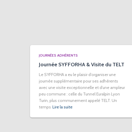
JOURNÉES ADHÉRENTS
Journée SYFFORHA & Visite du TELT
Le SYFFORHA a eu le plaisir d’organiser une
journée supplémentaire pour ses adhérents
avec une visite exceptionnelle et d’une ampleur
peu commune : celle du Tunnel Euralpin Lyon
Turin, plus communement appelé TELT. Un
temps
Lire la suite