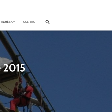
ADHÉSION
CONTACT
e 2015