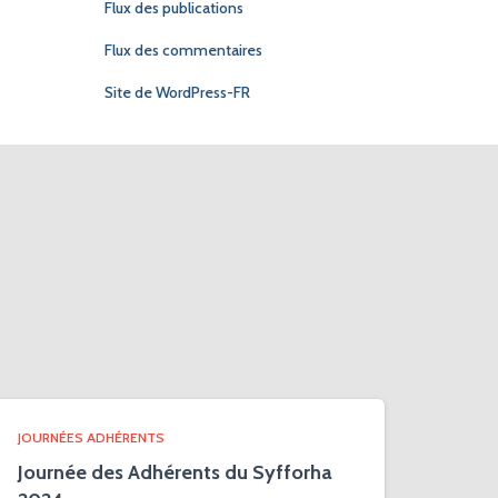
Flux des publications
Flux des commentaires
Site de WordPress-FR
JOURNÉES ADHÉRENTS
Journée des Adhérents du Syfforha