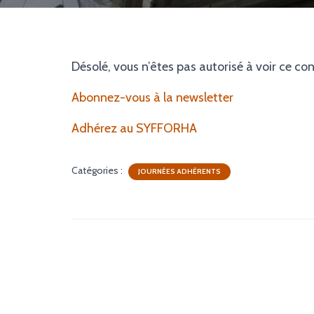
Désolé, vous n’êtes pas autorisé à voir ce co
Abonnez-vous à la newsletter
Adhérez au SYFFORHA
Catégories :
JOURNÉES ADHÉRENTS