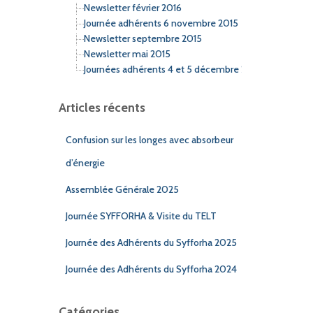
Newsletter février 2016
Journée adhérents 6 novembre 2015
Newsletter septembre 2015
Newsletter mai 2015
Journées adhérents 4 et 5 décembre 2014
Articles récents
Confusion sur les longes avec absorbeur
d’énergie
Assemblée Générale 2025
Journée SYFFORHA & Visite du TELT
Journée des Adhérents du Syfforha 2025
Journée des Adhérents du Syfforha 2024
Catégories