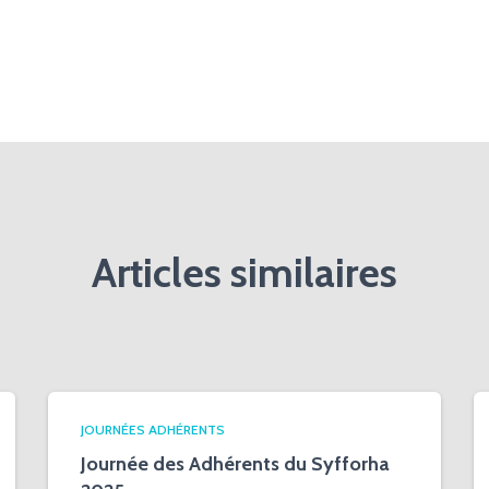
Articles similaires
JOURNÉES ADHÉRENTS
Journée des Adhérents du Syfforha