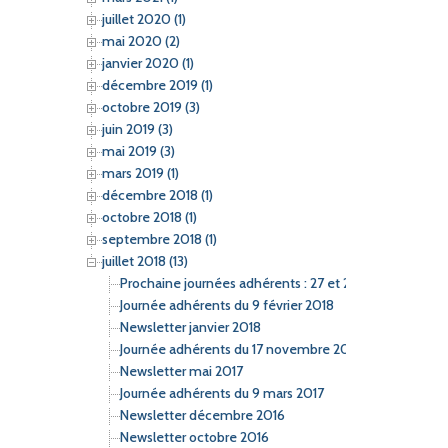
juillet 2020 (1)
mai 2020 (2)
janvier 2020 (1)
décembre 2019 (1)
octobre 2019 (3)
juin 2019 (3)
mai 2019 (3)
mars 2019 (1)
décembre 2018 (1)
octobre 2018 (1)
septembre 2018 (1)
juillet 2018 (13)
Prochaine journées adhérents : 27 et 28 septembre 20
Journée adhérents du 9 février 2018
Newsletter janvier 2018
Journée adhérents du 17 novembre 2017
Newsletter mai 2017
Journée adhérents du 9 mars 2017
Newsletter décembre 2016
Newsletter octobre 2016