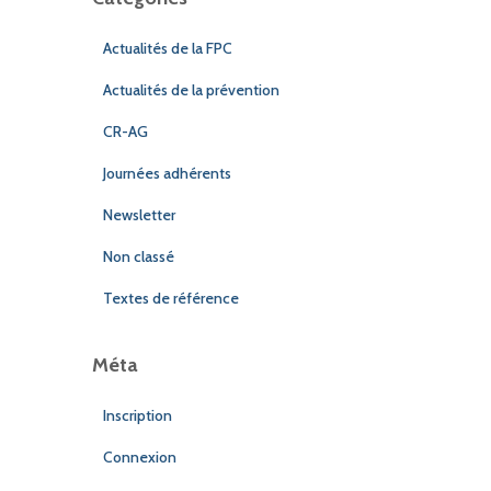
Actualités de la FPC
Actualités de la prévention
CR-AG
Journées adhérents
Newsletter
Non classé
Textes de référence
Méta
Inscription
Connexion