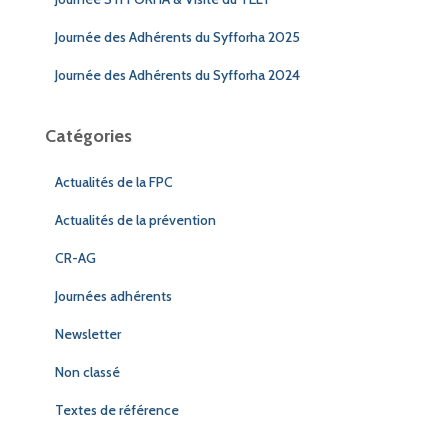
Journée des Adhérents du Syfforha 2025
Journée des Adhérents du Syfforha 2024
Catégories
Actualités de la FPC
Actualités de la prévention
CR-AG
Journées adhérents
Newsletter
Non classé
Textes de référence