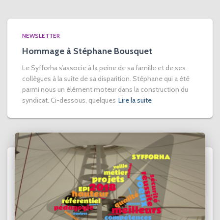
NEWSLETTER
Hommage à Stéphane Bousquet
Le Syfforha s’associe à la peine de sa famille et de ses
collègues à la suite de sa disparition. Stéphane qui a été
parmi nous un élément moteur dans la construction du
syndicat. Ci-dessous, quelques
Lire la suite