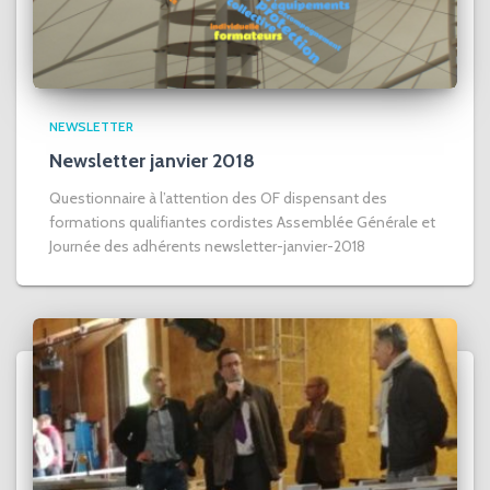
NEWSLETTER
Newsletter janvier 2018
Questionnaire à l’attention des OF dispensant des
formations qualifiantes cordistes Assemblée Générale et
Journée des adhérents newsletter-janvier-2018