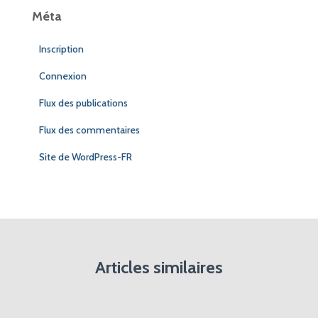
Méta
Inscription
Connexion
Flux des publications
Flux des commentaires
Site de WordPress-FR
Articles similaires