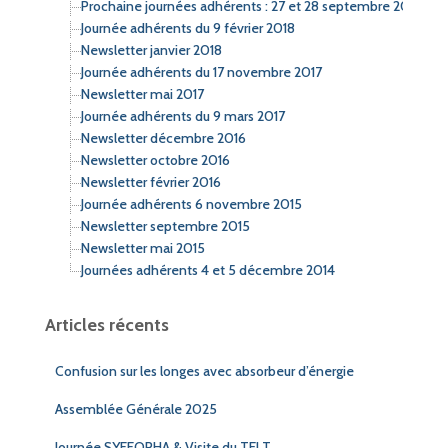
Prochaine journées adhérents : 27 et 28 septembre 2018
Journée adhérents du 9 février 2018
Newsletter janvier 2018
Journée adhérents du 17 novembre 2017
Newsletter mai 2017
Journée adhérents du 9 mars 2017
Newsletter décembre 2016
Newsletter octobre 2016
Newsletter février 2016
Journée adhérents 6 novembre 2015
Newsletter septembre 2015
Newsletter mai 2015
Journées adhérents 4 et 5 décembre 2014
Articles récents
Confusion sur les longes avec absorbeur d’énergie
Assemblée Générale 2025
Journée SYFFORHA & Visite du TELT