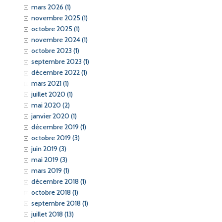
e
mars 2026 (1)
r
novembre 2025 (1)
octobre 2025 (1)
:
novembre 2024 (1)
octobre 2023 (1)
septembre 2023 (1)
décembre 2022 (1)
mars 2021 (1)
juillet 2020 (1)
mai 2020 (2)
janvier 2020 (1)
décembre 2019 (1)
octobre 2019 (3)
juin 2019 (3)
mai 2019 (3)
mars 2019 (1)
décembre 2018 (1)
octobre 2018 (1)
septembre 2018 (1)
juillet 2018 (13)